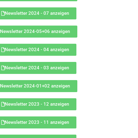
Newsletter 2024 - 07 anzeigen
Newsletter 2024-05+06 anzeigen
Newsletter 2024 - 04 anzeigen
Newsletter 2024 - 03 anzeigen
Newsletter 2024-01+02 anzeigen
Newsletter 2023 - 12 anzeigen
Newsletter 2023 - 11 anzeigen