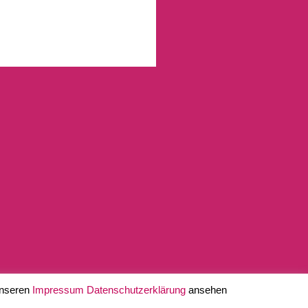
unseren
Impressum
Datenschutzerklärung
ansehen