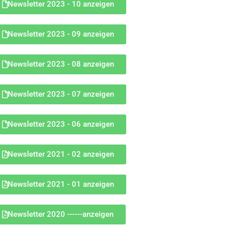
Newsletter 2023 - 10 anzeigen
Newsletter 2023 - 09 anzeigen
Newsletter 2023 - 08 anzeigen
Newsletter 2023 - 07 anzeigen
Newsletter 2023 - 06 anzeigen
Newsletter 2021 - 02 anzeigen
Newsletter 2021 - 01 anzeigen
Newsletter 2020 ------anzeigen