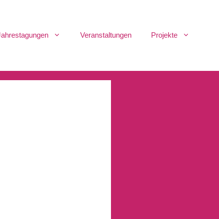
Jahrestagungen
Veranstaltungen
Projekte