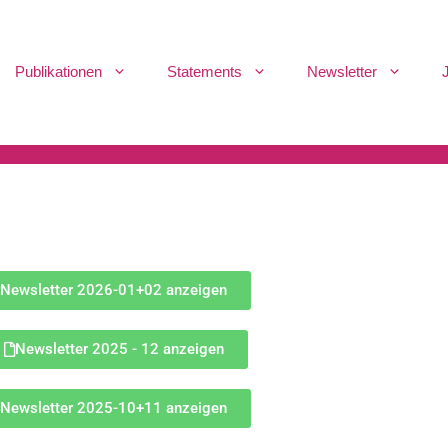
Publikationen
Statements
Newsletter
Newsletter 2026-01+02 anzeigen
Newsletter 2025 - 12 anzeigen
Newsletter 2025-10+11 anzeigen