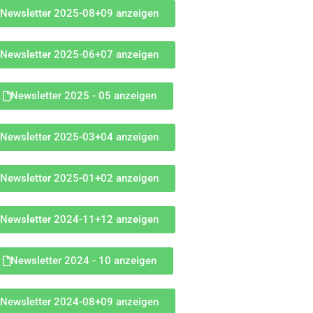
Newsletter 2025-08+09 anzeigen
Newsletter 2025-06+07 anzeigen
Newsletter 2025 - 05 anzeigen
Newsletter 2025-03+04 anzeigen
Newsletter 2025-01+02 anzeigen
Newsletter 2024-11+12 anzeigen
Newsletter 2024 - 10 anzeigen
Newsletter 2024-08+09 anzeigen