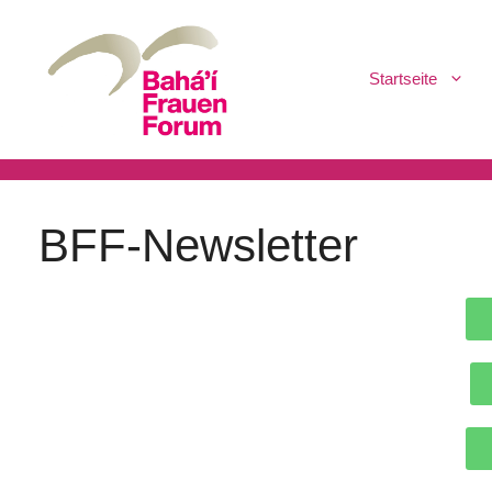
Startseite
BFF-Newsletter