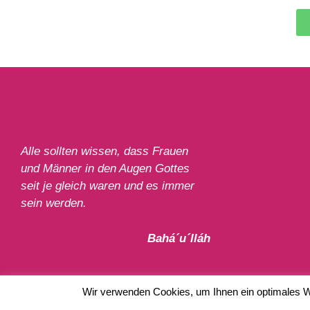
Alle sollten wissen, dass Frauen
und Männer in den Augen Gottes
seit je gleich waren und es immer
sein werden.
Bahá´u´lláh
Wir verwenden Cookies, um Ihnen ein optimales We