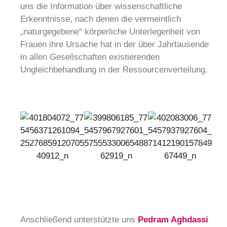
uns die Information über wissenschaftliche
Erkenntnisse, nach denen die vermeintlich
„naturgegebene“ körperliche Unterlegenheit von
Frauen ihre Ursache hat in der über Jahrtausende
in allen Gesellschaften existierenden
Ungleichbehandlung in der Ressourcenverteilung.
Anschließend unterstützte uns
Pedram Aghdassi