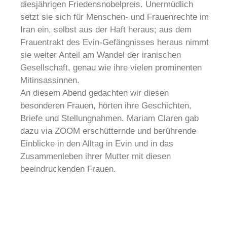
diesjährigen Friedensnobelpreis. Unermüdlich
setzt sie sich für Menschen- und Frauenrechte im
Iran ein, selbst aus der Haft heraus; aus dem
Frauentrakt des Evin-Gefängnisses heraus nimmt
sie weiter Anteil am Wandel der iranischen
Gesellschaft, genau wie ihre vielen prominenten
Mitinsassinnen.
An diesem Abend gedachten wir diesen
besonderen Frauen, hörten ihre Geschichten,
Briefe und Stellungnahmen. Mariam Claren gab
dazu via ZOOM erschütternde und berührende
Einblicke in den Alltag in Evin und in das
Zusammenleben ihrer Mutter mit diesen
beeindruckenden Frauen.