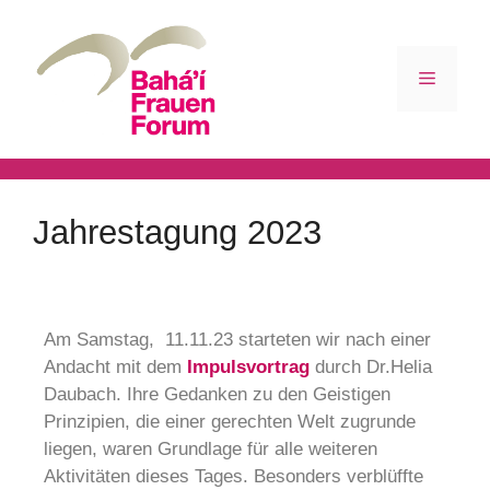
Jahrestagung 2023
Am Samstag, 11.11.23 starteten wir nach einer
Andacht mit dem
Impulsvortrag
durch Dr.Helia
Daubach. Ihre Gedanken zu den Geistigen
Prinzipien, die einer gerechten Welt zugrunde
liegen, waren Grundlage für alle weiteren
Aktivitäten dieses Tages. Besonders verblüffte