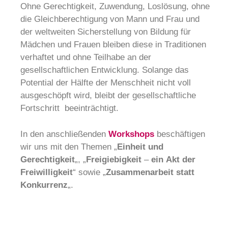
Ohne Gerechtigkeit, Zuwendung, Loslösung, ohne
die Gleichberechtigung von Mann und Frau und
der weltweiten Sicherstellung von Bildung für
Mädchen und Frauen bleiben diese in Traditionen
verhaftet und ohne Teilhabe an der
gesellschaftlichen Entwicklung. Solange das
Potential der Hälfte der Menschheit nicht voll
ausgeschöpft wird, bleibt der gesellschaftliche
Fortschritt beeinträchtigt.
In den anschließenden
Workshops
beschäftigen
wir uns mit den Themen „
Einheit
und
Gerechtigkeit
„, „
Freigiebigkeit
–
ein
Akt
der
Freiwilligkeit
“ sowie „
Zusammenarbeit
statt
Konkurrenz
„.