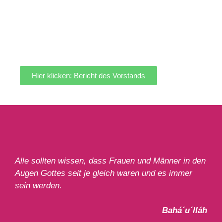
Hier klicken: Bericht des Vorstands
Alle sollten wissen, dass Frauen und Männer in den
Augen Gottes seit je gleich waren und es immer
sein werden.
Bahá´u´lláh